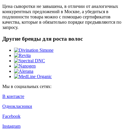
Цена сыворотки не завышена, в отличии от аналогичных
конкурентных предложений в Москве, а убедиться в
подлинности товара можно с помощью сертификатов
качества, которые в обязательно порядке предъявляются по
запросу.
Другие бренды для роста волос
Мы в социальных сетях:
В контакте
Однокласники
Facebook
Instagram