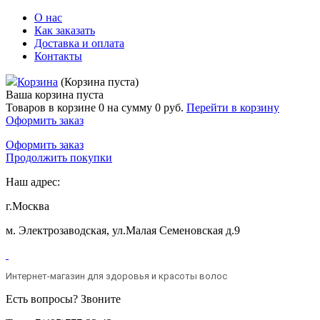
О нас
Как заказать
Доставка и оплата
Контакты
Корзина
(Корзина пуста)
Ваша корзина пуста
Товаров в корзине
0
на сумму
0 руб.
Перейти в корзину
Оформить заказ
Оформить заказ
Продолжить покупки
Наш адрес:
г.Москва
м. Электрозаводская, ул.Малая Семеновская д.9
Интернет-магазин для здоровья и красоты волос
Есть вопросы? Звоните