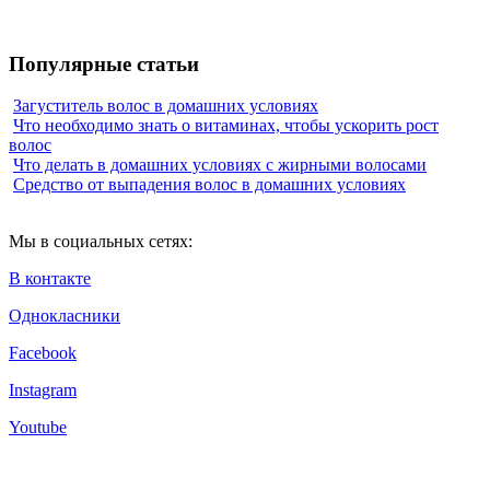
Популярные статьи
Загуститель волос в домашних условиях
Что необходимо знать о витаминах, чтобы ускорить рост
волос
Что делать в домашних условиях с жирными волосами
Средство от выпадения волос в домашних условиях
Мы в социальных сетях:
В контакте
Однокласники
Facebook
Instagram
Youtube