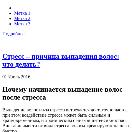
Метка 1,
Метка 2,
Метка 3,
Подробнее
Стресс – причина выпадения волос:
что делать?
01 Июль 2016
Почему начинается выпадение волос
после стресса
Выпадение волос из-за стресса встречается достаточно часто,
при этом воздействие стресса может быть сильным и
кратковременным, и хроническим с низкой интенсивностью.
Вне зависимости от вида стресса волосы «реагируют» на него
быстро.