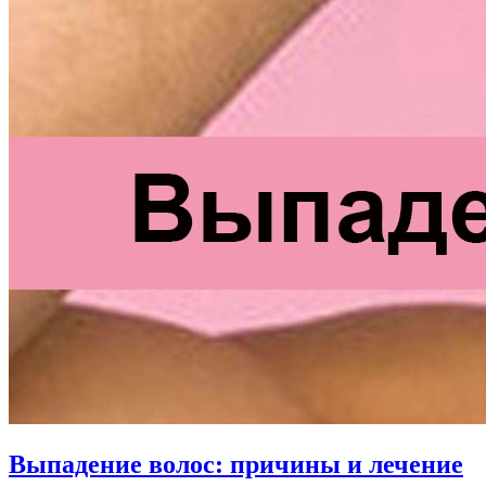
Выпадение волос: причины и лечение