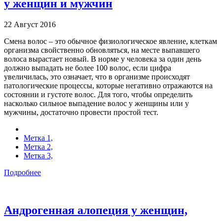
у женщин и мужчин
22 Август 2016
Смена волос – это обычное физиологическое явление, клеткам
организма свойственно обновляться, на месте выпавшего
волоса вырастает новый. В норме у человека за один день
должно выпадать не более 100 волос, если цифра
увеличилась, это означает, что в организме происходят
патологические процессы, которые негативно отражаются на
состоянии и густоте волос. Для того, чтобы определить
насколько сильное выпадение волос у женщины или у
мужчины, достаточно провести простой тест.
Метка 1,
Метка 2,
Метка 3,
Подробнее
Андрогенная алопеция у женщин,