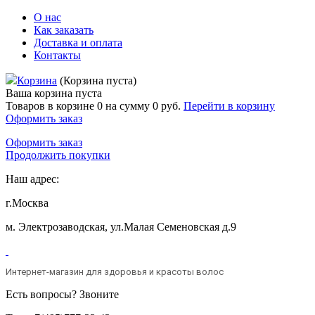
О нас
Как заказать
Доставка и оплата
Контакты
Корзина
(Корзина пуста)
Ваша корзина пуста
Товаров в корзине
0
на сумму
0 руб.
Перейти в корзину
Оформить заказ
Оформить заказ
Продолжить покупки
Наш адрес:
г.Москва
м. Электрозаводская, ул.Малая Семеновская д.9
Интернет-магазин для здоровья и красоты волос
Есть вопросы? Звоните