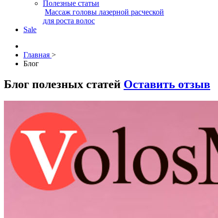
Полезные статьи
Массаж головы лазерной расческой
для роста волос
Sale
Главная
>
Блог
Блог полезных статей
Оставить отзыв