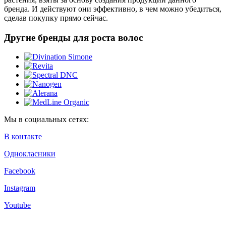
бренда. И действуют они эффективно, в чем можно убедиться,
сделав покупку прямо сейчас.
Другие бренды для роста волос
Мы в социальных сетях:
В контакте
Однокласники
Facebook
Instagram
Youtube