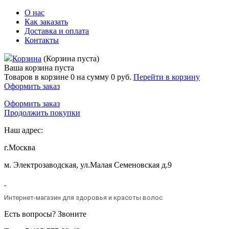
О нас
Как заказать
Доставка и оплата
Контакты
Корзина
(Корзина пуста)
Ваша корзина пуста
Товаров в корзине
0
на сумму
0 руб.
Перейти в корзину
Оформить заказ
Оформить заказ
Продолжить покупки
Наш адрес:
г.Москва
м. Электрозаводская, ул.Малая Семеновская д.9
Интернет-магазин для здоровья и красоты волос
Есть вопросы? Звоните