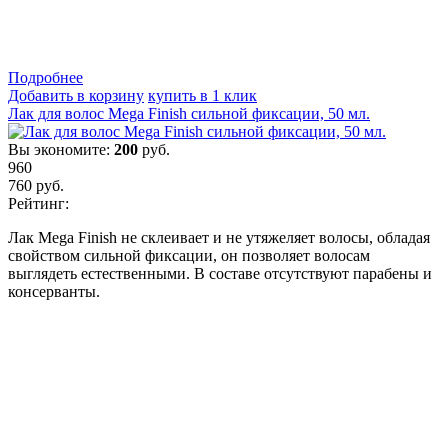
Подробнеe
Добавить в корзину
купить в 1 клик
Лак для волос Mega Finish сильной фиксации, 50 мл.
Вы экономите:
200
руб.
960
760
руб.
Рейтинг:
Лак Mega Finish не склеивает и не утяжеляет волосы, обладая
свойством сильной фиксации, он позволяет волосам
выглядеть естественными. В составе отсутствуют парабены и
консерванты.