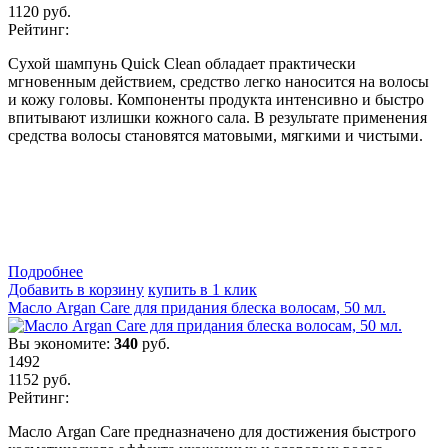
1120
руб.
Рейтинг:
Сухой шампунь Quick Clean обладает практически
мгновенным действием, средство легко наносится на волосы
и кожу головы. Компоненты продукта интенсивно и быстро
впитывают излишки кожного сала. В результате применения
средства волосы становятся матовыми, мягкими и чистыми.
Подробнеe
Добавить в корзину
купить в 1 клик
Масло Argan Care для придания блеска волосам, 50 мл.
Вы экономите:
340
руб.
1492
1152
руб.
Рейтинг:
Масло Argan Care предназначено для достижения быстрого