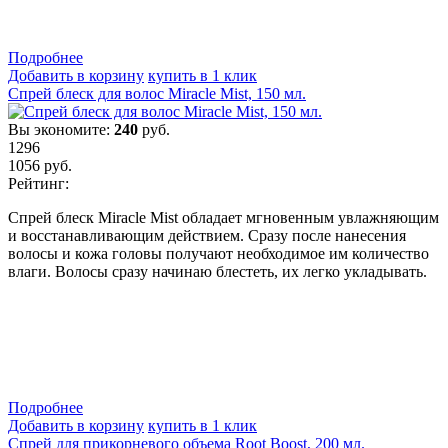
Подробнеe
Добавить в корзину
купить в 1 клик
Спрей блеск для волос Miracle Mist, 150 мл.
Вы экономите:
240
руб.
1296
1056
руб.
Рейтинг:
Спрей блеск Miracle Mist обладает мгновенным увлажняющим
и восстанавливающим действием. Сразу после нанесения
волосы и кожа головы получают необходимое им количество
влаги. Волосы сразу начинаю блестеть, их легко укладывать.
Подробнеe
Добавить в корзину
купить в 1 клик
Спрей для прикорневого объема Root Boost, 200 мл.