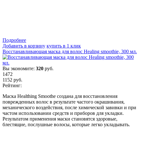
Подробнеe
Добавить в корзину
купить в 1 клик
Восстанавливающая маска для волос Healing smoothie, 300 мл.
Вы экономите:
320
руб.
1472
1152
руб.
Рейтинг:
Маска Healthing Smoothe создана для восстановления
поврежденных волос в результате частого окрашивания,
механического воздействия, после химической завивки и при
частом использовании средств и приборов для укладки.
Результатом применения маски становятся здоровые,
блестящие, послушные волосы, которые легко укладывать.