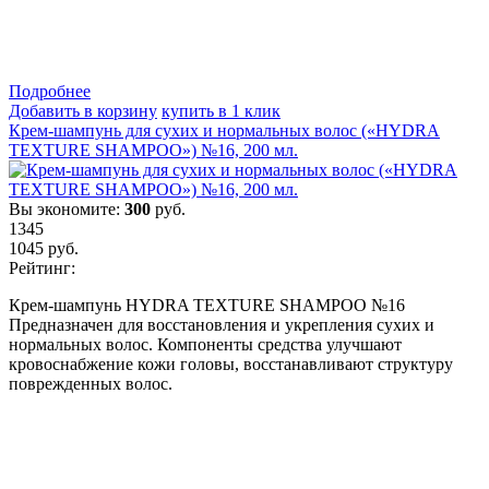
Подробнеe
Добавить в корзину
купить в 1 клик
Крем-шампунь для сухих и нормальных волос («HYDRA
TEXTURE SHAMPOO») №16, 200 мл.
Вы экономите:
300
руб.
1345
1045
руб.
Рейтинг:
Крем-шампунь HYDRA TEXTURE SHAMPOO №16
Предназначен для восстановления и укрепления сухих и
нормальных волос. Компоненты средства улучшают
кровоснабжение кожи головы, восстанавливают структуру
поврежденных волос.