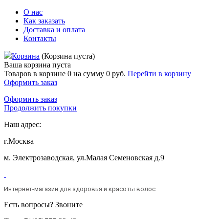
О нас
Как заказать
Доставка и оплата
Контакты
Корзина
(Корзина пуста)
Ваша корзина пуста
Товаров в корзине
0
на сумму
0 руб.
Перейти в корзину
Оформить заказ
Оформить заказ
Продолжить покупки
Наш адрес:
г.Москва
м. Электрозаводская, ул.Малая Семеновская д.9
Интернет-магазин для здоровья и красоты волос
Есть вопросы? Звоните