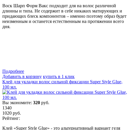
Воск Шарп Форм Вакс подходит для на волос различной
длинны и типа. Не содержит в себе никаких матирующих и
придающих блеск компонентов – именно поэтому образ будет
неизменным и останется естественным на протяжении всего
дня.
Подробнеe
Добавить в корзину
купить в 1 клик
Клей для укладки волос сильной фиксации Super Style Glue,
100 мл.
Вы экономите:
320
руб.
1340
1020
руб.
Рейтинг:
Клей «Super Style Glue» - это альтернативный вариант геля