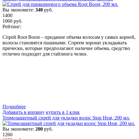
Вы экономите:
340
руб.
1400
1060
руб.
Рейтинг:
Спрей Root Boost – придание объема волосам у самых корней,
волосы становятся пышными. Спреем хорошо укладывать
прически, которые предполагают наличие объема, средство
отлично подходит для стайлинга челки.
Подробнеe
Добавить в корзину
купить в 1 клик
Термозащитный спрей для укладки волос Stop Heat, 200 мл.
Вы экономите:
200
руб.
1260