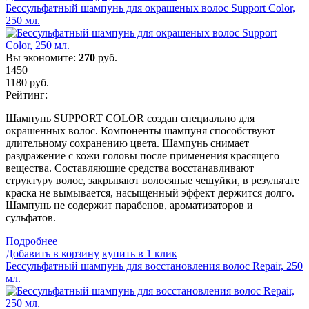
Бессульфатный шампунь для окрашеных волос Support Color,
250 мл.
Вы экономите:
270
руб.
1450
1180
руб.
Рейтинг:
Шампунь SUPPORT COLOR создан специально для
окрашенных волос. Компоненты шампуня способствуют
длительному сохранению цвета. Шампунь снимает
раздражение с кожи головы после применения красящего
вещества. Составляющие средства восстанавливают
структуру волос, закрывают волосяные чешуйки, в результате
краска не вымывается, насыщенный эффект держится долго.
Шампунь не содержит парабенов, ароматизаторов и
сульфатов.
Подробнеe
Добавить в корзину
купить в 1 клик
Бессульфатный шампунь для восстановления волос Repair, 250
мл.