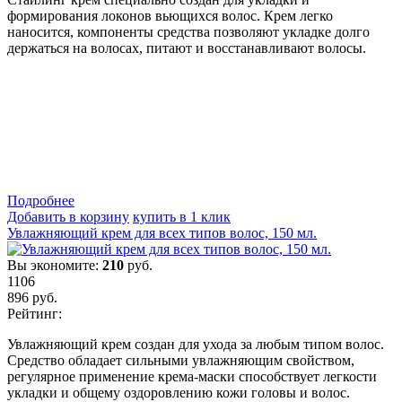
формирования локонов вьющихся волос. Крем легко
наносится, компоненты средства позволяют укладке долго
держаться на волосах, питают и восстанавливают волосы.
Подробнеe
Добавить в корзину
купить в 1 клик
Увлажняющий крем для всех типов волос, 150 мл.
Вы экономите:
210
руб.
1106
896
руб.
Рейтинг:
Увлажняющий крем создан для ухода за любым типом волос.
Средство обладает сильными увлажняющим свойством,
регулярное применение крема-маски способствует легкости
укладки и общему оздоровлению кожи головы и волос.