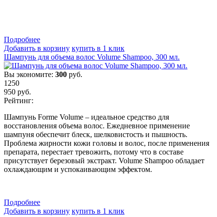
Подробнеe
Добавить в корзину
купить в 1 клик
Шампунь для объема волос Volume Shampoo, 300 мл.
Вы экономите:
300
руб.
1250
950
руб.
Рейтинг:
Шампунь Forme Volume – идеальное средство для
восстановления объема волос. Ежедневное применение
шампуня обеспечит блеск, шелковистость и пышность.
Проблема жирности кожи головы и волос, после применения
препарата, перестает тревожить, потому что в составе
присутствует березовый экстракт. Volume Shampoo обладает
охлаждающим и успокаивающим эффектом.
Подробнеe
Добавить в корзину
купить в 1 клик