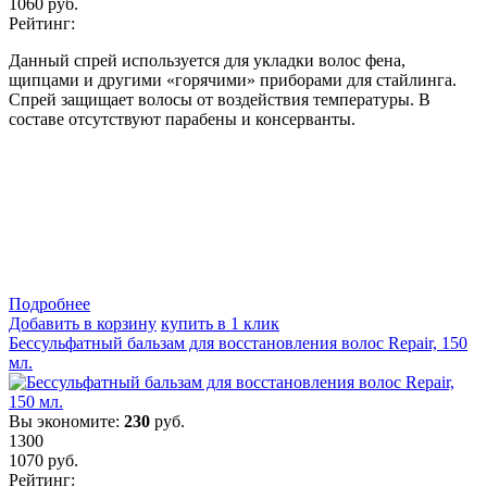
1060
руб.
Рейтинг:
Данный спрей используется для укладки волос фена,
щипцами и другими «горячими» приборами для стайлинга.
Спрей защищает волосы от воздействия температуры. В
составе отсутствуют парабены и консерванты.
Подробнеe
Добавить в корзину
купить в 1 клик
Бессульфатный бальзам для восстановления волос Repair, 150
мл.
Вы экономите:
230
руб.
1300
1070
руб.
Рейтинг: